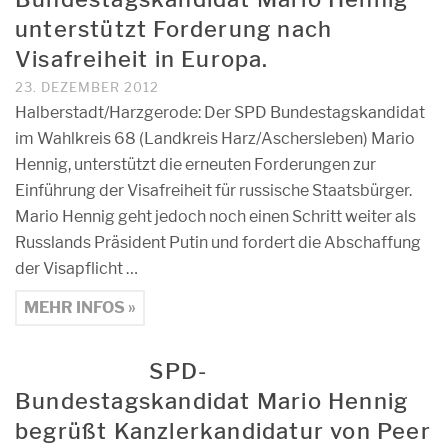
unterstützt Forderung nach
Visafreiheit in Europa.
23. DEZEMBER 2012
Halberstadt/Harzgerode: Der SPD Bundestagskandidat
im Wahlkreis 68 (Landkreis Harz/Aschersleben) Mario
Hennig, unterstützt die erneuten Forderungen zur
Einführung der Visafreiheit für russische Staatsbürger.
Mario Hennig geht jedoch noch einen Schritt weiter als
Russlands Präsident Putin und fordert die Abschaffung
der Visapflicht …
MEHR INFOS »
SPD-
Bundestagskandidat Mario Hennig
begrüßt Kanzlerkandidatur von Peer