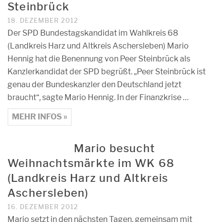
Steinbrück
18. DEZEMBER 2012
Der SPD Bundestagskandidat im Wahlkreis 68
(Landkreis Harz und Altkreis Aschersleben) Mario
Hennig hat die Benennung von Peer Steinbrück als
Kanzlerkandidat der SPD begrüßt. „Peer Steinbrück ist
genau der Bundeskanzler den Deutschland jetzt
braucht“, sagte Mario Hennig. In der Finanzkrise …
MEHR INFOS »
Mario besucht
Weihnachtsmärkte im WK 68
(Landkreis Harz und Altkreis
Aschersleben)
16. DEZEMBER 2012
Mario setzt in den nächsten Tagen, gemeinsam mit