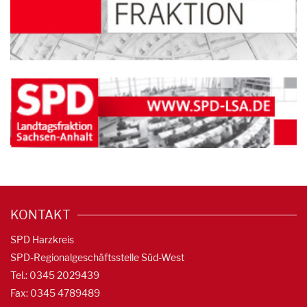
KONTAKT
SPD Harzkreis
SPD-Regionalgeschäftsstelle Süd-West
Tel.: 0345 2029439
Fax: 0345 4789489