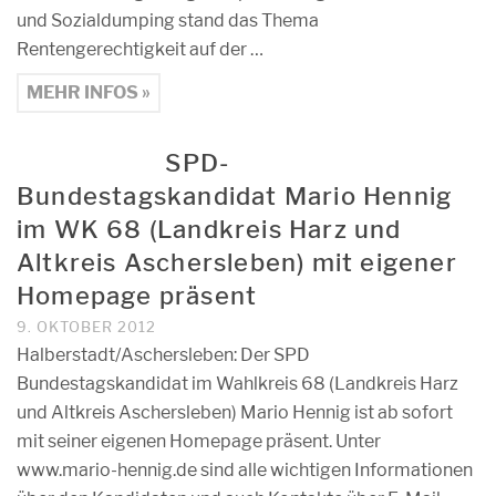
und Sozialdumping stand das Thema
Rentengerechtigkeit auf der …
MEHR INFOS »
SPD-
Bundestagskandidat Mario Hennig
im WK 68 (Landkreis Harz und
Altkreis Aschersleben) mit eigener
Homepage präsent
9. OKTOBER 2012
Halberstadt/Aschersleben: Der SPD
Bundestagskandidat im Wahlkreis 68 (Landkreis Harz
und Altkreis Aschersleben) Mario Hennig ist ab sofort
mit seiner eigenen Homepage präsent. Unter
www.mario-hennig.de sind alle wichtigen Informationen