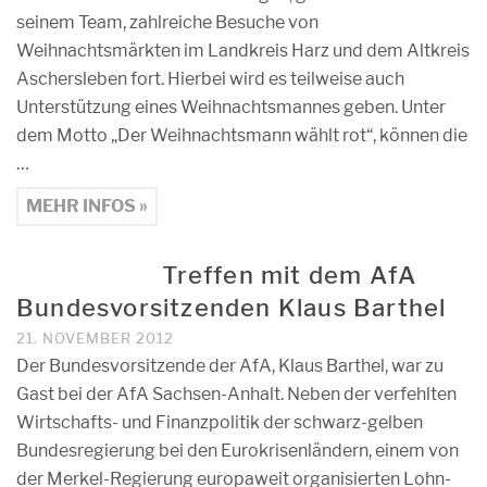
seinem Team, zahlreiche Besuche von
Weihnachtsmärkten im Landkreis Harz und dem Altkreis
Aschersleben fort. Hierbei wird es teilweise auch
Unterstützung eines Weihnachtsmannes geben. Unter
dem Motto „Der Weihnachtsmann wählt rot“, können die
…
MEHR INFOS »
Treffen mit dem AfA
Bundesvorsitzenden Klaus Barthel
21. NOVEMBER 2012
Der Bundesvorsitzende der AfA, Klaus Barthel, war zu
Gast bei der AfA Sachsen-Anhalt. Neben der verfehlten
Wirtschafts- und Finanzpolitik der schwarz-gelben
Bundesregierung bei den Eurokrisenländern, einem von
der Merkel-Regierung europaweit organisierten Lohn-