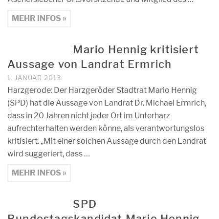
MEHR INFOS »
Mario Hennig kritisiert
Aussage von Landrat Ermrich
1. JANUAR 2013
Harzgerode: Der Harzgeröder Stadtrat Mario Hennig
(SPD) hat die Aussage von Landrat Dr. Michael Ermrich,
dass in 20 Jahren nicht jeder Ort im Unterharz
aufrechterhalten werden könne, als verantwortungslos
kritisiert. „Mit einer solchen Aussage durch den Landrat
wird suggeriert, dass …
MEHR INFOS »
SPD
Bundestagskandidat Mario Hennig