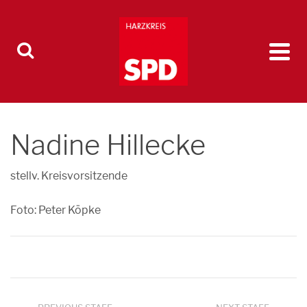
Nadine Hillecke
stellv. Kreisvorsitzende
Foto: Peter Köpke