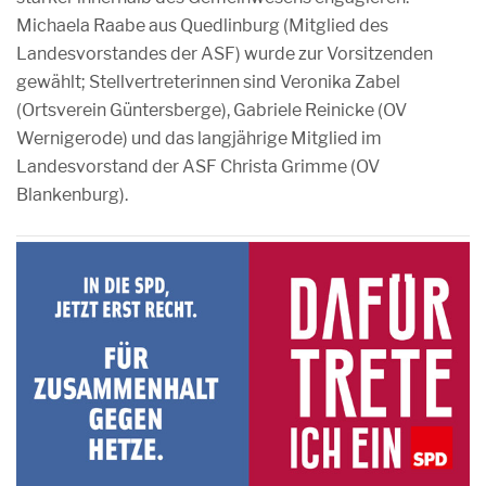
Michaela Raabe aus Quedlinburg (Mitglied des
Landesvorstandes der ASF) wurde zur Vorsitzenden
gewählt; Stellvertreterinnen sind Veronika Zabel
(Ortsverein Güntersberge), Gabriele Reinicke (OV
Wernigerode) und das langjährige Mitglied im
Landesvorstand der ASF Christa Grimme (OV
Blankenburg).