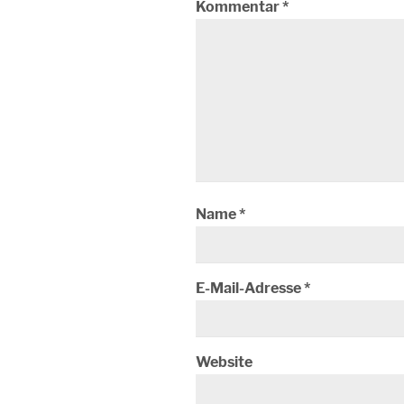
Kommentar
*
Name
*
E-Mail-Adresse
*
Website