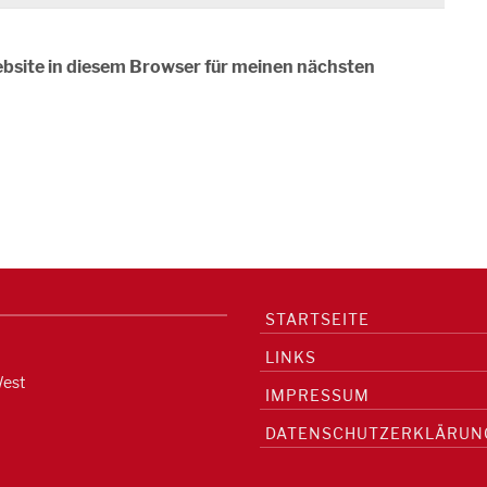
bsite in diesem Browser für meinen nächsten
STARTSEITE
LINKS
West
IMPRESSUM
DATENSCHUTZERKLÄRUN