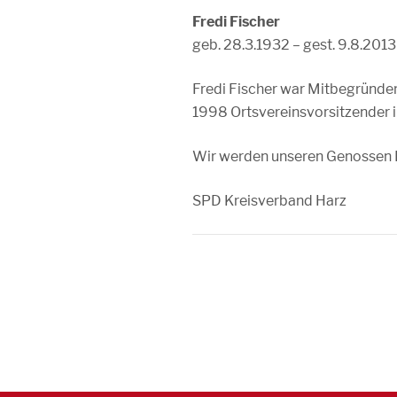
Fredi Fischer
geb. 28.3.1932 – gest. 9.8.2013
Fredi Fischer war Mitbegründe
1998 Ortsvereinsvorsitzender 
Wir werden unseren Genossen F
SPD Kreisverband Harz