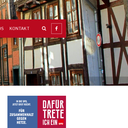
OS
KONTAKT