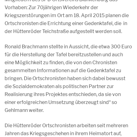
Vorhaben: Zur 70jährigen Wiederkehr der
Kriegszerstörungen im Ort am 18. April 2015 planen die
Ortschronisten die Errichtung einer Gedenktafel, die in
der Hüttenröder Teichstraße aufgestellt werden soll.
Ronald Brachmann stellte in Aussicht, die etwa 300 Euro
für die Herstellung der Tafel bereitzustellen und auch
eine Möglichkeit zu finden, die von den Chronisten
gesammelten Informationen auf die Gedenktafel zu
bringen. Die Ortschronisten haben sich dabei bewusst
die Sozialdemokraten als politischen Partner zur
Realisierung ihres Projektes entschieden, da sie von
einer erfolgreichen Umsetzung überzeugt sind“ so
Gehlmann weiter.
Die Hüttenröder Ortschronisten arbeiten seit mehreren
Jahren das Kriegsgeschehen in ihrem Heimatort auf,