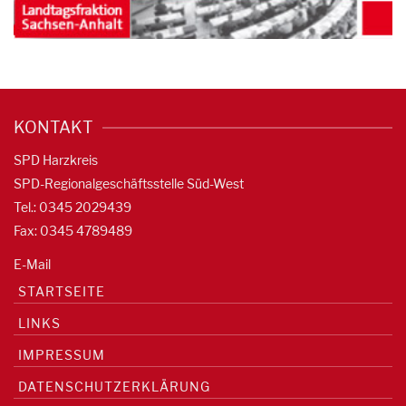
KONTAKT
SPD Harzkreis
SPD-Regionalgeschäftsstelle Süd-West
Tel.: 0345 2029439
Fax: 0345 4789489
E-Mail
STARTSEITE
LINKS
IMPRESSUM
DATENSCHUTZERKLÄRUNG