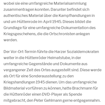
wobei sie eine umfangreiche Materialsammlung
zusammentragen konnten. Darunter befindet sich
authentisches Material über die Kampfhandlungen in
und um Hüttenrode im April 1945. Dieses bildet die
Grundlage für eine umfangreiche Dokumentation des
Kriegsgeschehens, die die Ortschronisten anlegen
werden.
Der Vor-Ort-Termin führte die Harzer Sozialdemokraten
weiter in die Hüttenröder Heimatstube, in der
umfangreiche Gegenstände und Dokumente aus
vergangener Zeit des Ortes ausgestellt sind. Diese werde
als Ort für eine Sonderausstellung zu den
Kriegshandlungen 1945 dienen. Um das umfangreiche
Bildmaterial vorführen zu können, hatte Brachmann für
die Hüttenröder einen DVD-Player als Spende
mitgebracht, den Peter Gehlmann gerne entgegennahm.