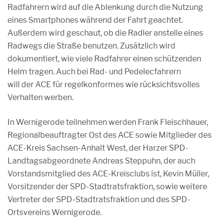
Radfahrern wird auf die Ablenkung durch die Nutzung
eines Smartphones während der Fahrt geachtet.
Außerdem wird geschaut, ob die Radler anstelle eines
Radwegs die Straße benutzen. Zusätzlich wird
dokumentiert, wie viele Radfahrer einen schützenden
Helm tragen. Auch bei Rad- und Pedelecfahrern
will der ACE für regelkonformes wie rücksichtsvolles
Verhalten werben.
In Wernigerode teilnehmen werden Frank Fleischhauer,
Regionalbeauftragter Ost des ACE sowie Mitglieder des
ACE-Kreis Sachsen-Anhalt West, der Harzer SPD-
Landtagsabgeordnete Andreas Steppuhn, der auch
Vorstandsmitglied des ACE-Kreisclubs ist, Kevin Müller,
Vorsitzender der SPD-Stadtratsfraktion, sowie weitere
Vertreter der SPD-Stadtratsfraktion und des SPD-
Ortsvereins Wernigerode.