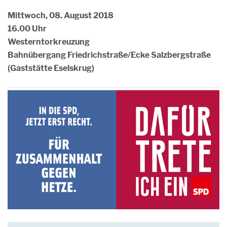
Mittwoch, 08. August 2018
16.00 Uhr
Westerntorkreuzung
Bahnübergang Friedrichstraße/Ecke Salzbergstraße
(Gaststätte Eselskrug)