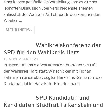
einer kurzen persönlichen Vorstellung kam es zu einer
lebhaften Diskussion über verschiedenste Themen
anlässlich der Wahl am 23. Februar. In den kommenden
Wochen …
MEHR INFOS »
Wahlkreiskonferenz der
SPD für den Wahlkreis Harz
11. NOVEMBER 2024
In Ilsenburg fand die Wahlkreiskonferenz der SPD für
den Wahlkreis Harz statt. Wir schicken mit Florian
Fahrtmann einen überzeugten Harzer ins Rennen um das
Direktmandat im Harz. Foto: Kurt Neumann
SPD Kandidatin und
Kandidaten Stadtrat Falkenstein und