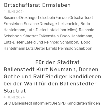
Ortschaftsrat Ermsleben
4. JUNI 2024
Susanne Drexhage-Leisebein Für den Ortschaftsrat
Ermsleben: Susanne Drexhage-Leisebeinin, Bodo
Hantelmann, Lutz-Dieter Lafeld (parteilos), Reinhold
Schabbon; Stadtrat Falkenstein: Bodo Hantelmann,
Lutz-Dieter Lafeld und Reinhold Schabbon. Bodo
Hantelmann Lutz Dieter Lafeld Reinhold Schabbon
Für den Stadtrat
Ballenstedt Kurt Neumann, Doreen
Gothe und Ralf Riediger kandidieren
bei der Wahl für den Ballenstedter
Stadtrat
4. JUNI 2024
SPD Ballenstedt informiert Die SPD Kandidaten für den