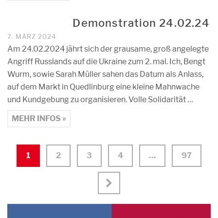
Demonstration 24.02.24
7. MÄRZ 2024
Am 24.02.2024 jährt sich der grausame, groß angelegte
Angriff Russlands auf die Ukraine zum 2. mal. Ich, Bengt
Wurm, sowie Sarah Müller sahen das Datum als Anlass,
auf dem Markt in Quedlinburg eine kleine Mahnwache
und Kundgebung zu organisieren. Volle Solidarität …
MEHR INFOS »
1
2
3
4
…
97