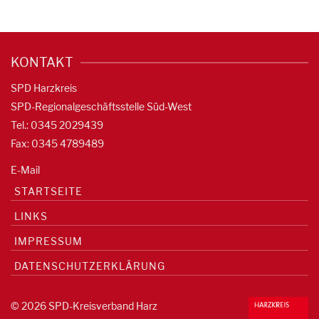
KONTAKT
SPD Harzkreis
SPD-Regionalgeschäftsstelle Süd-West
Tel.: 0345 2029439
Fax: 0345 4789489
E-Mail
STARTSEITE
LINKS
IMPRESSUM
DATENSCHUTZERKLÄRUNG
© 2026 SPD-Kreisverband Harz