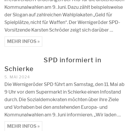
Kommunalwahlen am 9. Juni. Dazu zählt beispielsweise
der Slogan auf zahlreichen Wahlplakaten „Geld für
Spielplätze, nicht für Waffen“. Der Wernigeröder SPD-
Vorsitzende Karsten Schröder zeigt sich darüber …
MEHR INFOS »
SPD informiert in
Schierke
5. MAI 2024
Die Wernigeröder SPD führt am Samstag, den 11. Mai ab
9 Uhr vor dem Supermarkt in Schierke einen Infostand
durch. Die Sozialdemokraten möchten über ihre Ziele
und Vorhaben bei den anstehenden Europa- und
Kommunalwahlen am 9. Juni informieren. „Wir laden …
MEHR INFOS »