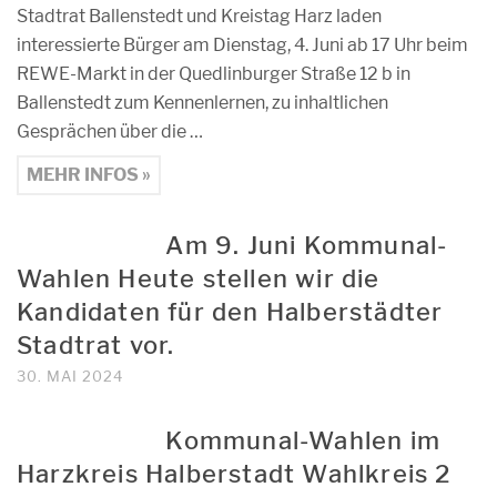
Stadtrat Ballenstedt und Kreistag Harz laden
interessierte Bürger am Dienstag, 4. Juni ab 17 Uhr beim
REWE-Markt in der Quedlinburger Straße 12 b in
Ballenstedt zum Kennenlernen, zu inhaltlichen
Gesprächen über die …
MEHR INFOS »
Am 9. Juni Kommunal-
Wahlen Heute stellen wir die
Kandidaten für den Halberstädter
Stadtrat vor.
30. MAI 2024
Kommunal-Wahlen im
Harzkreis Halberstadt Wahlkreis 2