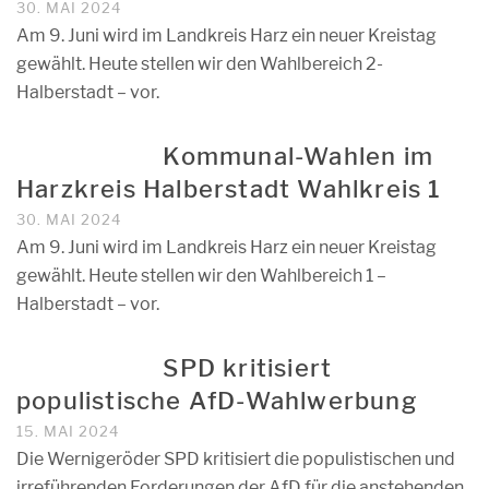
30. MAI 2024
Am 9. Juni wird im Landkreis Harz ein neuer Kreistag
gewählt. Heute stellen wir den Wahlbereich 2-
Halberstadt – vor.
Kommunal-Wahlen im
Harzkreis Halberstadt Wahlkreis 1
30. MAI 2024
Am 9. Juni wird im Landkreis Harz ein neuer Kreistag
gewählt. Heute stellen wir den Wahlbereich 1 –
Halberstadt – vor.
SPD kritisiert
populistische AfD-Wahlwerbung
15. MAI 2024
Die Wernigeröder SPD kritisiert die populistischen und
irreführenden Forderungen der AfD für die anstehenden