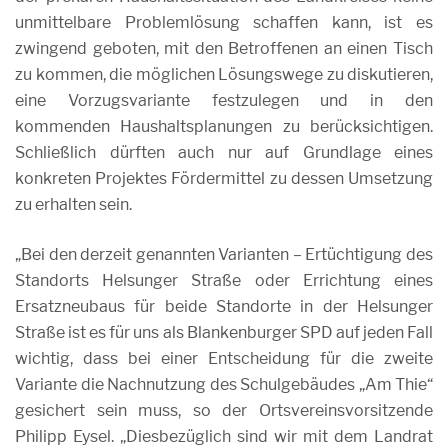
unmittelbare Problemlösung schaffen kann, ist es
zwingend geboten, mit den Betroffenen an einen Tisch
zu kommen, die möglichen Lösungswege zu diskutieren,
eine Vorzugsvariante festzulegen und in den
kommenden Haushaltsplanungen zu berücksichtigen.
Schließlich dürften auch nur auf Grundlage eines
konkreten Projektes Fördermittel zu dessen Umsetzung
zu erhalten sein.
„Bei den derzeit genannten Varianten – Ertüchtigung des
Standorts Helsunger Straße oder Errichtung eines
Ersatzneubaus für beide Standorte in der Helsunger
Straße ist es für uns als Blankenburger SPD auf jeden Fall
wichtig, dass bei einer Entscheidung für die zweite
Variante die Nachnutzung des Schulgebäudes „Am Thie“
gesichert sein muss, so der Ortsvereinsvorsitzende
Philipp Eysel. „Diesbezüglich sind wir mit dem Landrat