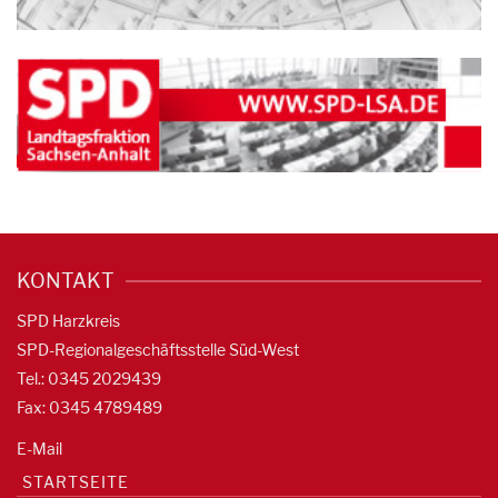
KONTAKT
SPD Harzkreis
SPD-Regionalgeschäftsstelle Süd-West
Tel.: 0345 2029439
Fax: 0345 4789489
E-Mail
STARTSEITE