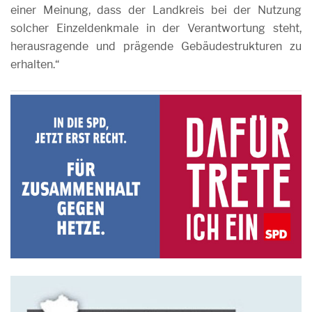
einer Meinung, dass der Landkreis bei der Nutzung
solcher Einzeldenkmale in der Verantwortung steht,
herausragende und prägende Gebäudestrukturen zu
erhalten.“