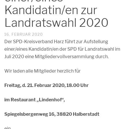
Kandidatin/en zur
Landratswahl 2020
16. FEBRUAR 2020
Der SPD-Kreisverband Harz führt zur Aufstellung
einer/eines Kandidatin/en der SPD für Landratswahl im
Juli 2020 eine Mitgliedervollversammlung durch.
Wir laden alle Mitglieder herzlich für
Freitag, d. 21. Februar 2020, 18.00 Uhr
im Restaurant „Lindenhof“,
Spiegelsbergenweg 16, 38820 Halberstadt
ein.