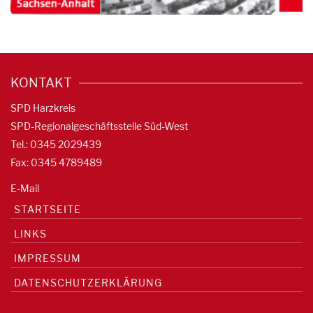
KONTAKT
SPD Harzkreis
SPD-Regionalgeschäftsstelle Süd-West
Tel.: 0345 2029439
Fax: 0345 4789489
E-Mail
STARTSEITE
LINKS
IMPRESSUM
DATENSCHUTZERKLÄRUNG