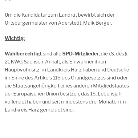
Um die Kandidatur zum Landrat bewirbt sich der
Ortsbürgermeister von Aderstedt, Maik Berger.
Wichtig:
Wahlberechtigt
sind alle
SPD-Mitglieder
, die i.S. des §
21 KWG Sachsen-Anhalt, als Einwohner ihren
Hauptwohnsitz im Landkreis Harz haben und Deutsche
im Sinne des Artikels 116 des Grundgesetzes sind oder
die Staatsangehörigkeit eines anderen Mitgliedstaates
der Europäischen Union besitzen, das 16. Lebensjahr
vollendet haben und seit mindestens drei Monaten im
Landkreis Harz gemeldet sind.