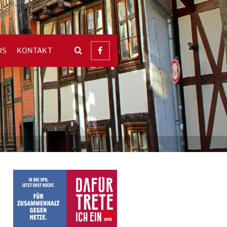
OS
KONTAKT