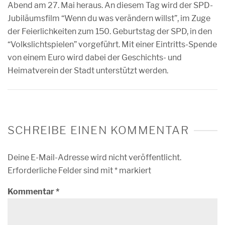
Abend am 27. Mai heraus. An diesem Tag wird der SPD-
Jubiläumsfilm “Wenn du was verändern willst”, im Zuge
der Feierlichkeiten zum 150. Geburtstag der SPD, in den
“Volkslichtspielen” vorgeführt. Mit einer Eintritts-Spende
von einem Euro wird dabei der Geschichts- und
Heimatverein der Stadt unterstützt werden.
SCHREIBE EINEN KOMMENTAR
Deine E-Mail-Adresse wird nicht veröffentlicht.
Erforderliche Felder sind mit
*
markiert
Kommentar
*