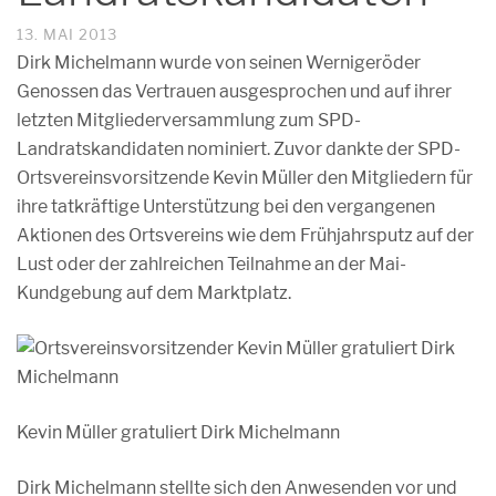
13. MAI 2013
Dirk Michelmann wurde von seinen Wernigeröder
Genossen das Vertrauen ausgesprochen und auf ihrer
letzten Mitgliederversammlung zum SPD-
Landratskandidaten nominiert. Zuvor dankte der SPD-
Ortsvereinsvorsitzende Kevin Müller den Mitgliedern für
ihre tatkräftige Unterstützung bei den vergangenen
Aktionen des Ortsvereins wie dem Frühjahrsputz auf der
Lust oder der zahlreichen Teilnahme an der Mai-
Kundgebung auf dem Marktplatz.
Kevin Müller gratuliert Dirk Michelmann
Dirk Michelmann stellte sich den Anwesenden vor und