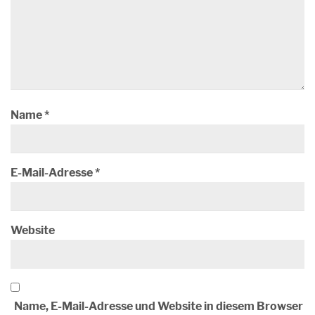
Name
*
E-Mail-Adresse
*
Website
Name, E-Mail-Adresse und Website in diesem Browser