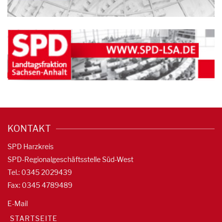
KONTAKT
SPD Harzkreis
SPD-Regionalgeschäftsstelle Süd-West
Tel.: 0345 2029439
Fax: 0345 4789489
E-Mail
STARTSEITE