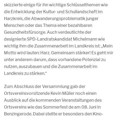
skizzierte einige für ihn wichtige Schlüsselthemen wie
die Entwicklung der Kultur- und Schullandschaft im
Harzkreis, die Abwanderungsproblematik junger
Menschen oder das Thema einer bezahlbaren
Gesundheitsfürsorge. Auch verdeutlichte der
designierte SPD-Landratskandidat Michelmann wie
wichtig ihm die Zusammenarbeit im Landkreis ist: „Mein
Motto wird lauten: Harz. Gemeinsam stärker! Es geht mir
unter anderem darum, dass vorhandene Potenzial zu
nutzen, auszubauen und die Zusammenarbeit im
Landkreis zu stärken.“
Zum Abschluss der Versammlung gab der
Ortsvereinsvorsitzende Kevin Müller noch einen
Ausblick auf die kommenden Veranstaltungen des
Ortsvereins wie das Sommerfest de am 08. Juni in
Benzingerode. Dabei stellte er besonders den Kino-