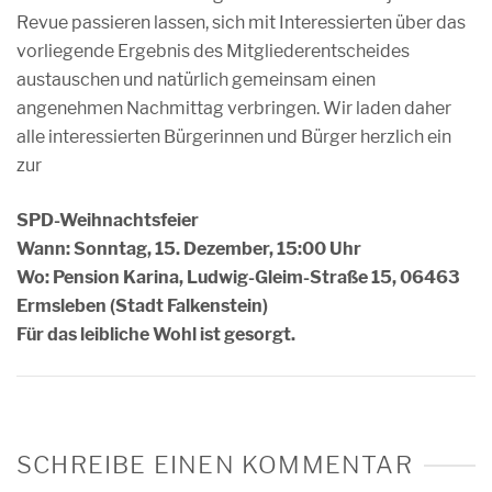
Revue passieren lassen, sich mit Interessierten über das
vorliegende Ergebnis des Mitgliederentscheides
austauschen und natürlich gemeinsam einen
angenehmen Nachmittag verbringen. Wir laden daher
alle interessierten Bürgerinnen und Bürger herzlich ein
zur
SPD-Weihnachtsfeier
Wann: Sonntag, 15. Dezember, 15:00 Uhr
Wo: Pension Karina, Ludwig-Gleim-Straße 15, 06463
Ermsleben (Stadt Falkenstein)
Für das leibliche Wohl ist gesorgt.
SCHREIBE EINEN KOMMENTAR