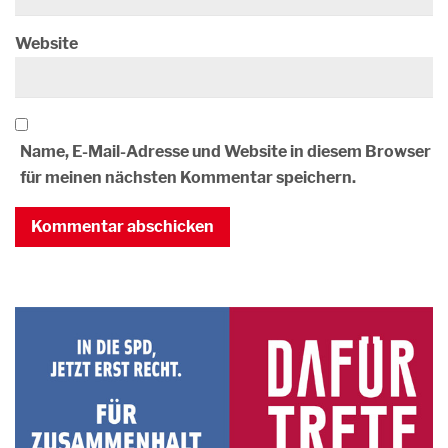
Website
Name, E-Mail-Adresse und Website in diesem Browser
für meinen nächsten Kommentar speichern.