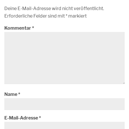
Deine E-Mail-Adresse wird nicht veröffentlicht.
Erforderliche Felder sind mit
*
markiert
Kommentar
*
Name
*
E-Mail-Adresse
*