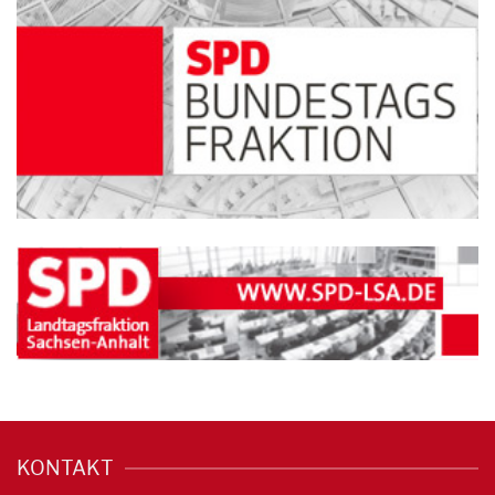
KONTAKT