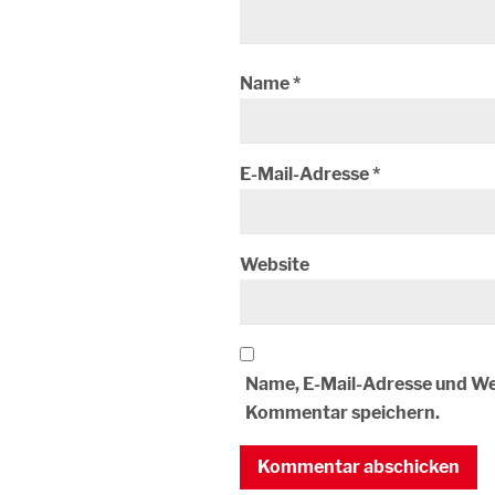
Name
*
E-Mail-Adresse
*
Website
Name, E-Mail-Adresse und We
Kommentar speichern.