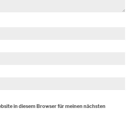
bsite in diesem Browser für meinen nächsten