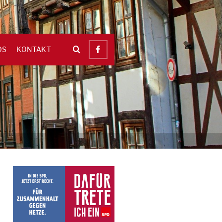
OS
KONTAKT