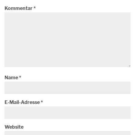
Kommentar
*
Name
*
E-Mail-Adresse
*
Website