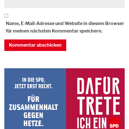
Name, E-Mail-Adresse und Website in diesem Browser
für meinen nächsten Kommentar speichern.